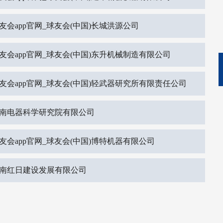
友会app官网_球友会(中国)长城洪源公司
友会app官网_球友会(中国)东升机械制造有限公司
友会app官网_球友会(中国)轻武器研究所有限责任公司
南电器科学研究院有限公司
友会app官网_球友会(中国)博特机器有限公司
南红日建设发展有限公司