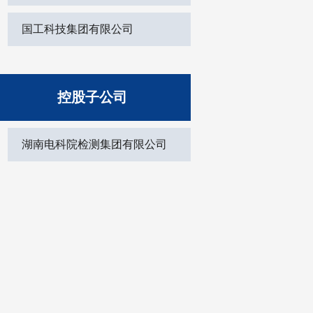
国工科技集团有限公司
控股子公司
湖南电科院检测集团有限公司