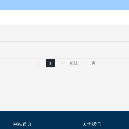
前往
页
1
<
>
网站首页
关于我们