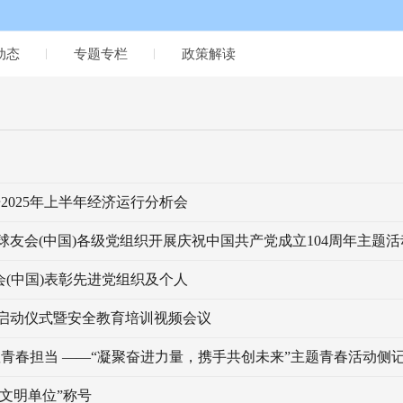
动态
专题专栏
政策解读
开2025年上半年经济运行分析会
_球友会(中国)各级党组织开展庆祝中国共产党成立104周年主题活
会(中国)表彰先进党组织及个人
产月”启动仪式暨安全教育培训视频会议
彰显青春担当 ——“凝聚奋进力量，携手共创未来”主题青春活动侧
国文明单位”称号