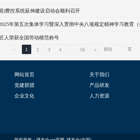
中国)费控系统延伸建设启动会顺利召开
心组2025年第五次集体学习暨深入贯彻中央八项规定精神学习教育
工匠人荣获全国劳动模范称号
前往
页
1
<
2
3
4
...
55
>
网站首页
关于我们
党建群团
产品研发
企业文化
人力资源
版权所有：球友会app官网_球友会(中国)