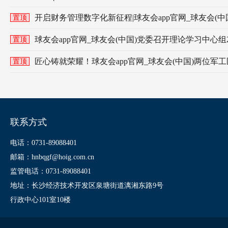
开启财务管理数字化新征程|球友会app官网_球友会(
置顶
球友会app官网_球友会(中国)党委召开理论学习中
置顶
匠心铸就荣耀！球友会app官网_球友会(中国)两位军
置顶
联系方式
电话：0731-89088401
邮箱：hnbqgf@hoig.com.cn
监管电话：0731-89088401
地址：长沙经济技术开发区泉塘街道漓湘东路9号
行政中心101室10楼