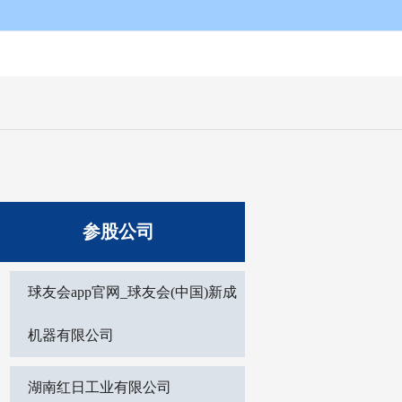
参股公司
球友会app官网_球友会(中国)新成
机器有限公司
湖南红日工业有限公司