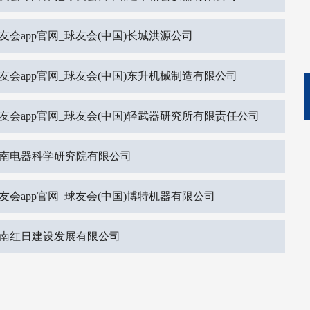
友会app官网_球友会(中国)长城洪源公司
友会app官网_球友会(中国)东升机械制造有限公司
友会app官网_球友会(中国)轻武器研究所有限责任公司
南电器科学研究院有限公司
友会app官网_球友会(中国)博特机器有限公司
南红日建设发展有限公司