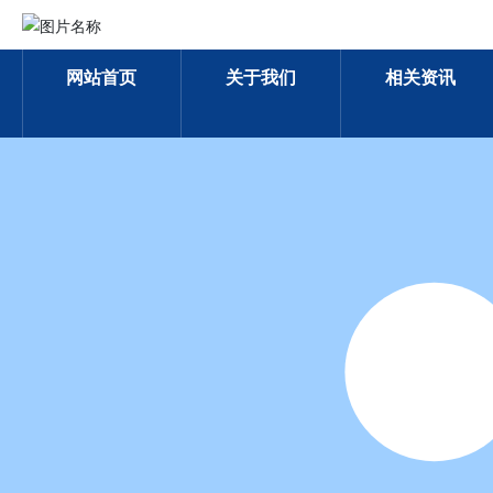
网站首页
关于我们
相关资讯