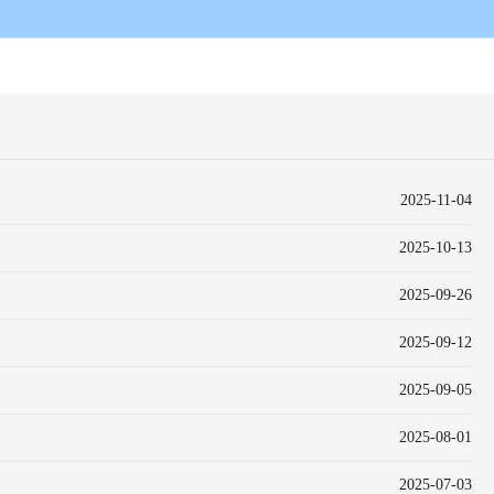
2025-11-04
2025-10-13
2025-09-26
2025-09-12
2025-09-05
2025-08-01
2025-07-03