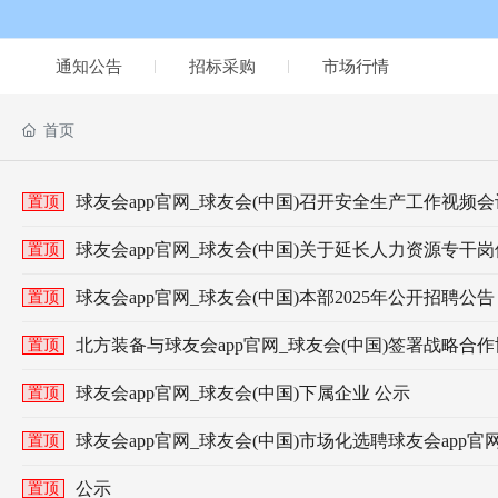
通知公告
招标采购
市场行情
首页
球友会app官网_球友会(中国)召开安全生产工作视频会
置顶
球友会app官网_球友会(中国)关于延长人力资源专干
置顶
球友会app官网_球友会(中国)本部2025年公开招聘公告
置顶
北方装备与球友会app官网_球友会(中国)签署战略合
置顶
球友会app官网_球友会(中国)下属企业 公示
置顶
球友会app官网_球友会(中国)市场化选聘球友会app
置顶
公示
置顶