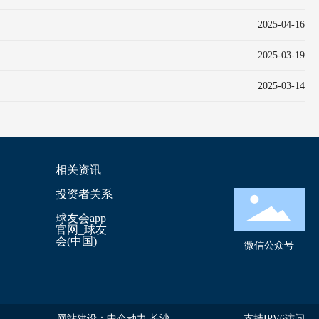
2025-04-16
2025-03-19
2025-03-14
相关资讯
投资者关系
球友会app
官网_球友
会(中国)
微信公众号
网站建设：中企动力
长沙
支持IPV6访问