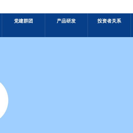
党建群团
产品研发
投资者关系