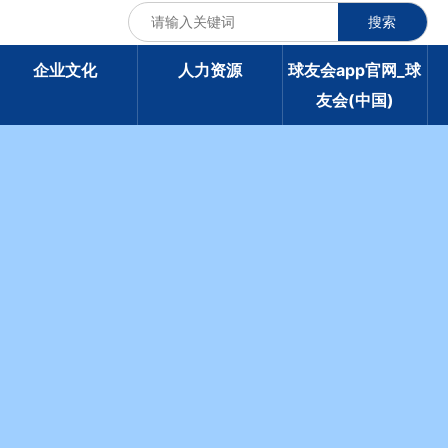
搜索
企业文化
人力资源
球友会app官网_球
友会(中国)