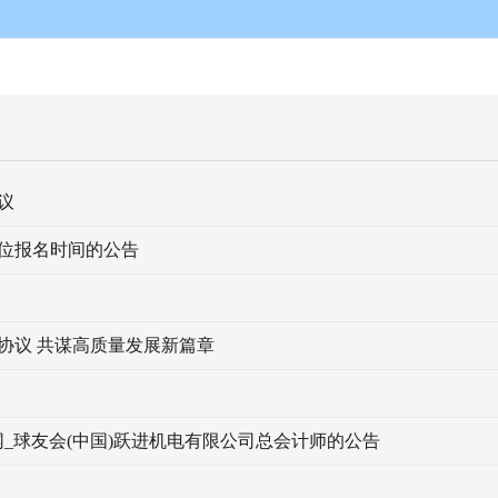
议
岗位报名时间的公告
作协议 共谋高质量发展新篇章
官网_球友会(中国)跃进机电有限公司总会计师的公告