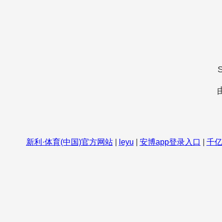
S
新利·体育(中国)官方网站
|
leyu
|
安博app登录入口
|
千亿