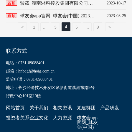
升机械制造有限公司总经理 公告
转载| 湖南湘科控股集团有限公司关
置顶
2023-10-17
于公布假冒国企行为举报方式的公告
球友会app官网_球友会(中国) 2023年
置顶
2023-08-25
度第三批公开招聘公告
4
<
1
...
3
5
...
9
>
联系方式
电话：0731-89088401
邮箱：hnbqgf@hoig.com.cn
监管电话：0731-89088401
地址：长沙经济技术开发区泉塘街道漓湘东路9号
行政中心101室10楼
网站首页
关于我们
相关资讯
党建群团
产品研发
投资者关系
企业文化
人力资源
球友会app
官网_球友
会(中国)