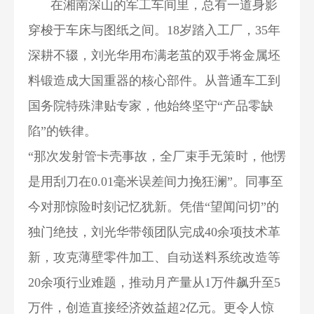
在湘南深山的军工车间里，总有一道身影
穿梭于车床与图纸之间。18岁踏入工厂，35年
深耕不辍，刘光华用布满老茧的双手将金属坯
料锻造成大国重器的核心部件。从普通车工到
国务院特殊津贴专家，他始终坚守“产品零缺
陷”的铁律。
“那次发射管卡壳事故，全厂束手无策时，他愣
是用刮刀在0.01毫米误差间力挽狂澜”。同事至
今对那惊险时刻记忆犹新。凭借“望闻问切”的
独门绝技，刘光华带领团队完成40余项技术革
新，攻克薄壁零件加工、自动送料系统改造等
20余项行业难题，推动月产量从1万件飙升至5
万件，创造直接经济效益超2亿元。更令人惊