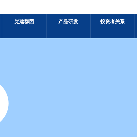
党建群团
产品研发
投资者关系