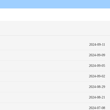
2024-09-11
2024-09-09
2024-09-05
2024-09-02
2024-08-29
2024-08-21
2024-07-08