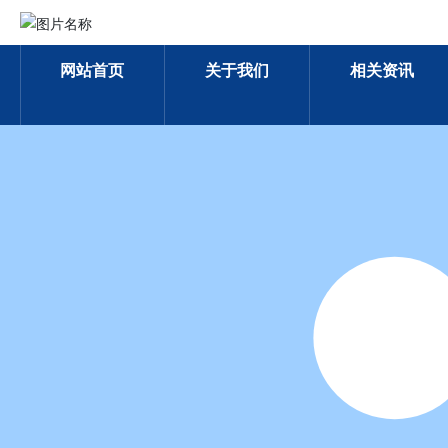
网站首页
关于我们
相关资讯