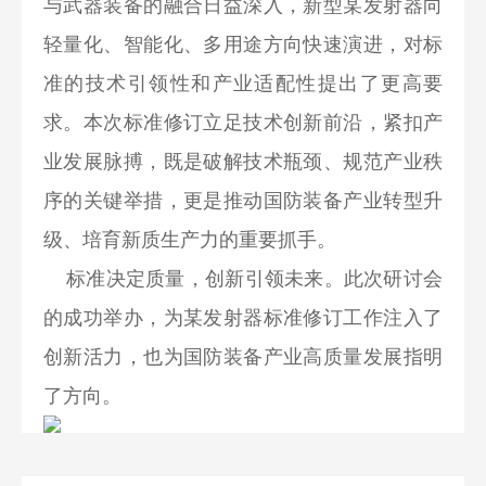
与武器装备的融合日益深入，新型某发射器向
轻量化、智能化、多用途方向快速演进，对标
准的技术引领性和产业适配性提出了更高要
求。本次标准修订立足技术创新前沿，紧扣产
业发展脉搏，既是破解技术瓶颈、规范产业秩
序的关键举措，更是推动国防装备产业转型升
级、培育新质生产力的重要抓手。
标准决定质量，创新引领未来。此次研讨会
的成功举办，为某发射器标准修订工作注入了
创新活力，也为国防装备产业高质量发展指明
了方向。