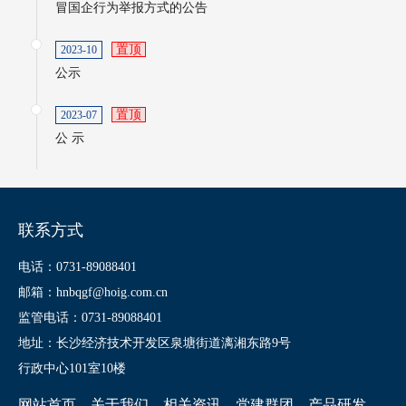
冒国企行为举报方式的公告
置顶
2023-10
公示
置顶
2023-07
公 示
联系方式
电话：0731-89088401
邮箱：hnbqgf@hoig.com.cn
监管电话：0731-89088401
地址：长沙经济技术开发区泉塘街道漓湘东路9号
行政中心101室10楼
网站首页
关于我们
相关资讯
党建群团
产品研发