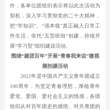
作，各单位团组织表示将以此次活动为
契机，深入学习贯彻党的二十大精神，
把“学知识”、“强本领”真正融入日常工
作生活，依托“五型班组”创建，持续开
展“学习型”组织建设活动。
围绕“建团百年”开展“青春我来说”微视
频拍摄活动
2022年是中国共产主义青年团成立
100周年，为
坚定青春理想，厚植青年
爱党、爱国、爱社会主义的情感，
各团
组织从对百年团史的感悟、对共青团的