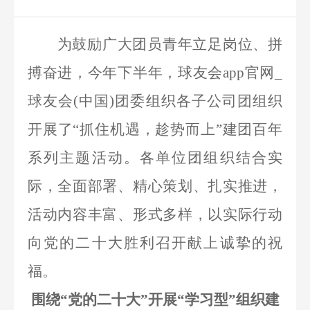
为鼓励广大团员青年立足岗位、拼
搏奋进，今年下半年，球友会app官网_
球友会(中国)团委组织各子公司团组织
开展了“抓住机遇，趁势而上”建团百年
系列主题活动。各单位团组织结合实
际，全面部署、精心策划、扎实推进，
活动内容丰富、形式多样，以实际行动
向党的二十大胜利召开献上诚挚的祝
福。
围绕“党的二十大”开展“学习型”组织建