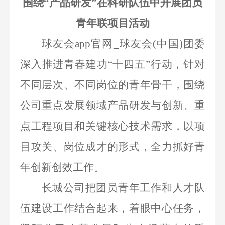
围绕“产品研发”在科研队伍中开展团员
青年联项目活动
球友会app官网_球友会(中国)团委
深入推进青春建功“十四五”行动，针对
不同层次、不同岗位的青年骨干，围绕
公司重点发展领域产品研发与创新、重
点工程项目和关键核心技术需求，以项
目攻关、岗位成才的形式，全力抓好青
年创新创效工作。
长城公司把团员青年工作和人才队
伍建设工作结合起来，着眼中心任务，