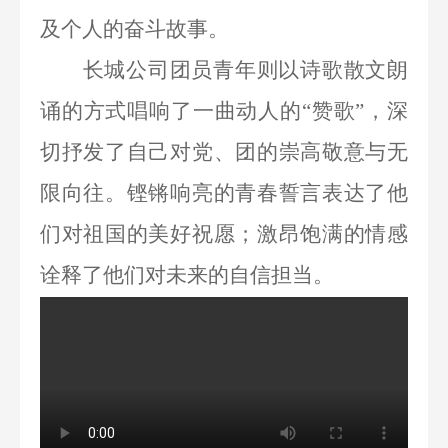
及个人的奋斗故事。
长城公司团员青年则以诗歌散文朗
诵的方式唱响了一曲动人的“赞歌”，深
切抒发了自己对党、团的崇高敬意与无
限向往。铿锵响亮的青春誓言表达了他
们对祖国的美好祝愿；激昂饱满的情感
诠释了他们对未来的自信担当。