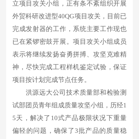
立
项目攻关小组
，
正有条不紊组织开展
外贸科研改进型40QG项目
攻关
，
目前已
完成发射器的工作，系统主要工作现也
已在紧锣密鼓开展。
项目攻关小组成员
表示
将
继续
发扬
奋勇拼搏、攻坚克难精
神，尽快完成工程样机鉴定试验，保证
项目按计划完成节点任务。
洪源远大公司技术质量部和检验测
试部团员青年组成质量攻坚小组，历经1
5天，解决了10式产品极限状况下重量
偏轻的问题，确保了3批产品的质量稳