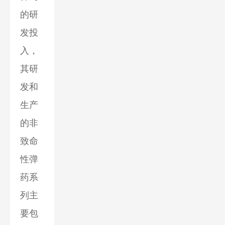
的研
发投
入，
其研
发和
生产
的非
致命
性弹
药系
列主
要包