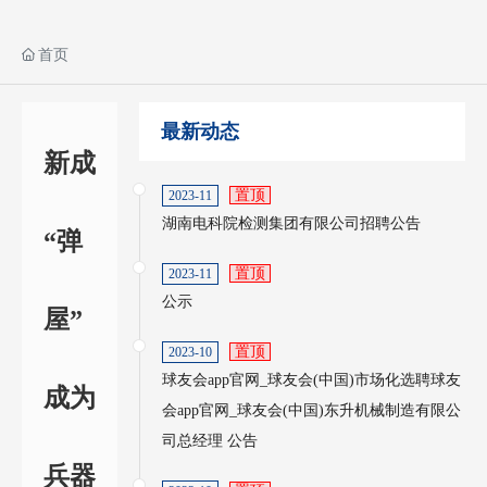
首页
最新动态
新成
置顶
2023-11
湖南电科院检测集团有限公司招聘公告
“弹
置顶
2023-11
公示
屋”
置顶
2023-10
球友会app官网_球友会(中国)市场化选聘球友
成为
会app官网_球友会(中国)东升机械制造有限公
司总经理 公告
兵器