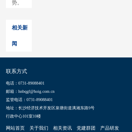
势。
相关新
闻
联系方式
电话：0731-89088401
邮箱：hnbqgf@hoig.com.cn
监管电话：0731-89088401
地址：长沙经济技术开发区泉塘街道漓湘东路9号
行政中心101室10楼
网站首页
关于我们
相关资讯
党建群团
产品研发