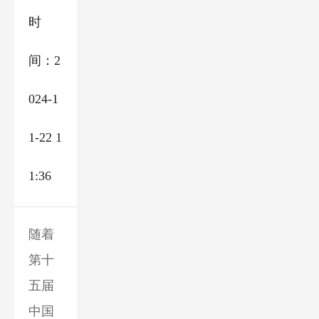
时
间：2
024-1
1-22 1
1:36
随着
第十
五届
中国