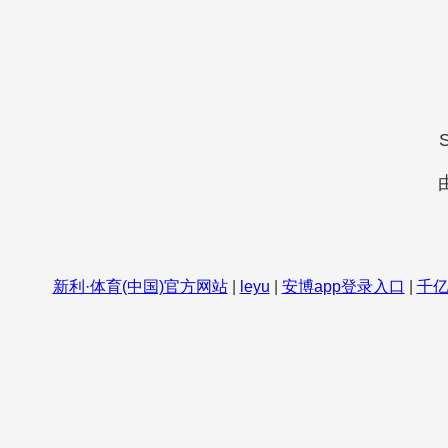
S
新利·体育(中国)官方网站
|
leyu
|
安博app登录入口
|
千亿