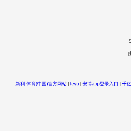
S
新利·体育(中国)官方网站
|
leyu
|
安博app登录入口
|
千亿