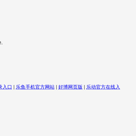
e.
。
录入口
|
乐鱼手机官方网站
|
好博网页版
|
乐动官方在线入