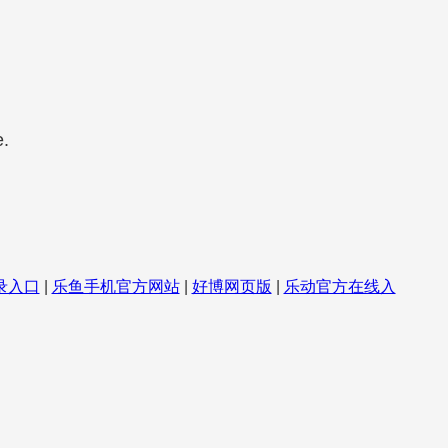
e.
。
录入口
|
乐鱼手机官方网站
|
好博网页版
|
乐动官方在线入