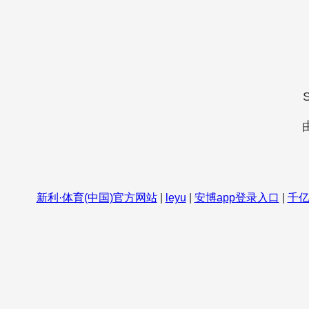
S
新利·体育(中国)官方网站
|
leyu
|
安博app登录入口
|
千亿